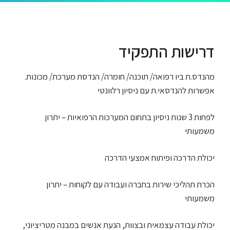
דרישות התפקיד
מהנדס.ת ביו רפואה/ תוכנה/ חומרה/ הנדסת מערכת/ מכונות.
אפשרות להנדסאי.ת עם ניסיון רלוונטי
לפחות 3 שנות ניסיון בתחום המערכות הרפואיות – יתרון
משמעותי
יכולת הדרכה ופיתוח אמצעי הדרכה
הכרת תהליכי שירות בחברה ועבודה עם לקוחות – יתרון
משמעותי
יכולת עבודה עצמאית ובצוות, הנעת אנשים במבנה מטריציוני,