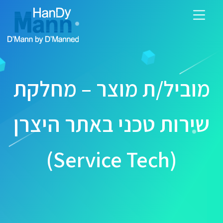
מוביל/ת מוצר – מחלקת
שירות טכני באתר היצרן
(Service Tech)