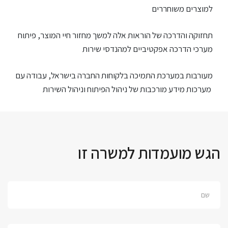
למוצרים משוחררים
תחזוקה והדרכה של הוראות אלה למשך מחזור חיי המוצר, פיתוח
מערכי הדרכה אפקטיביים למהנדסי שירות
מעורבות במערכת התמיכה בלקוחות החברה בישראל, עבודה עם
מערכות מידע מורכבות של ניהול הפיתוח וניהול השירות
הגש מועמדות למשרה זו