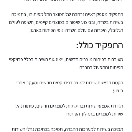
התפקיד מספק ראייה נרחבת של המוצר החל מפיתוחו, בתמיכה
בשירות בשדה, ובביצוע שיפורים במוצרים קיימים; חשיפה לעולם
הגלובלי, היכרות עם עולם השדה וגופי הפיתוח בארגון
:התפקיד כולל
מעורבות בפיתוח מוצרים חדשים, ייצוג גוף השירות בכלל פרויקטי
הפיתוח והתפעול בחברה
הקמת דרישות שירות למוצר בפרויקטים חדשים ומעקב אחרי
ביצוע
הגדרת אמצעי שירות ובדיקתיות למוצרים חדשים, פיתוח נהלי
שירות למוצרים בתהליך הפיתוח
תמיכה בשירות למערכות החברה, תמיכה בכתיבת נהלי השירות