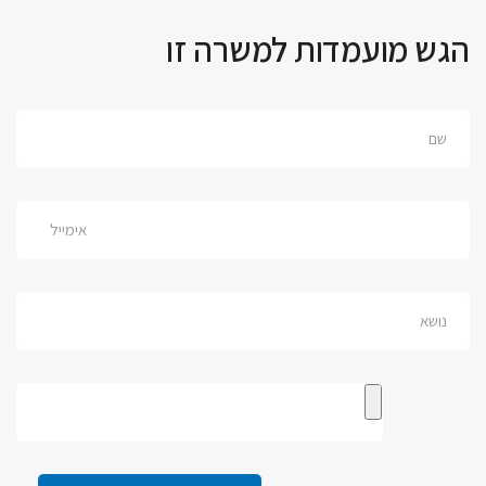
הגש מועמדות למשרה זו