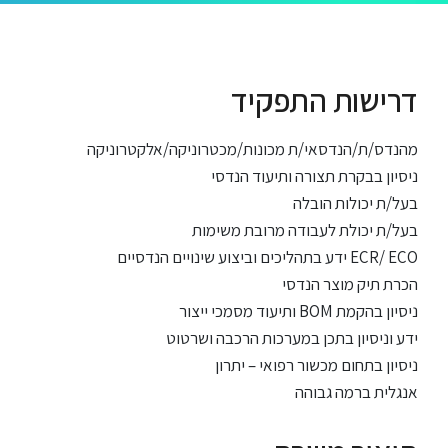
דרישות התפקיד
מהנדס/ת/הנדסאי/ת מכונות/מכטרוניקה/אלקטרוניקה
ניסיון בבקרת תצורה ותיעוד הנדסי
בעל/ת יכולות הובלה
בעל/ת יכולת לעבודה מרובת משימות
ידע בתהליכים וביצוע שינויים הנדסיים ECR/ ECO
הכרת תיק מוצר הנדסי
ותיעוד מסמכי ייצור BOM ניסיון בהקמת
ידע וניסיון בתכן במערכות הרכבה ושרטוט
ניסיון בתחום מכשור רפואי – יתרון
אנגלית ברמה גבוהה