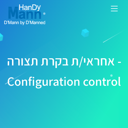
אחראי/ת בקרת תצורה -
Configuration control